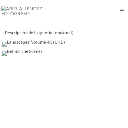
Descripción de la galería (opcional).